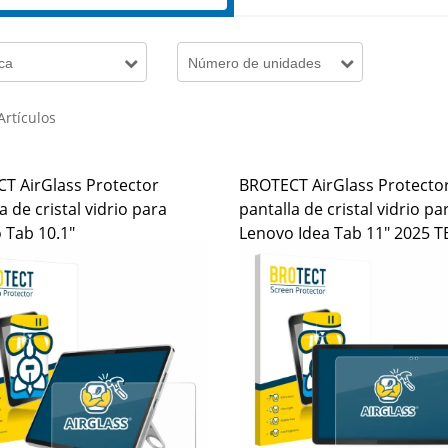
ca
Número de unidades
Artículos
T AirGlass Protector
BROTECT AirGlass Protecto
a de cristal vidrio para
pantalla de cristal vidrio pa
 Tab 10.1"
Lenovo Idea Tab 11" 2025 