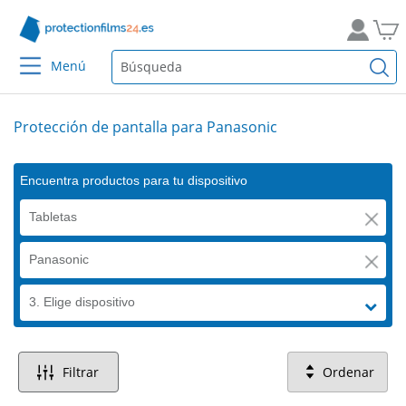
Menú
Protección de pantalla para Panasonic
Encuentra productos para tu dispositivo
Tabletas
Panasonic
3. Elige dispositivo
Filtrar
Ordenar