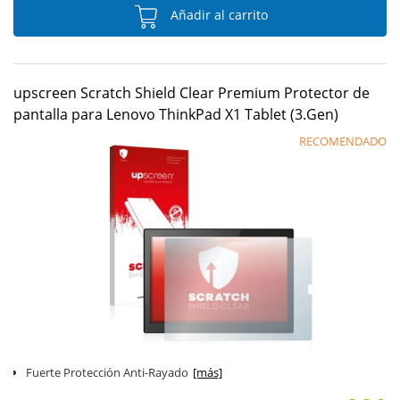
Añadir al carrito
upscreen Scratch Shield Clear Premium Protector de
pantalla para Lenovo ThinkPad X1 Tablet (3.Gen)
RECOMENDADO
Fuerte Protección Anti-Rayado
[más]