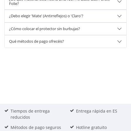
Folie?
¿Debo elegir 'Mate' (Antirreflejos) o 'Claro'?
¿Cómo colocar el protector sin burbujas?
Qué métodos de pago ofrecéis?
Tiempos de entrega
Entrega rápida en ES
reducidos
Métodos de pago seguros
Hotline gratuito