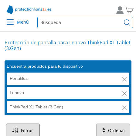
Menú
Protección de pantalla para Lenovo ThinkPad X1 Tablet
(3.Gen)
Encuentra productos para tu dispositivo
Portátiles
Lenovo
ThinkPad X1 Tablet (3.Gen)
Filtrar
Ordenar