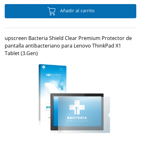
Añadir al carrito
upscreen Bacteria Shield Clear Premium Protector de
pantalla antibacteriano para Lenovo ThinkPad X1
Tablet (3.Gen)