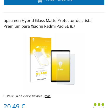
upscreen Hybrid Glass Matte Protector de cristal
Premium para Xiaomi Redmi Pad SE 8.7
Película de vidrio flexible
[más]
20,49 €