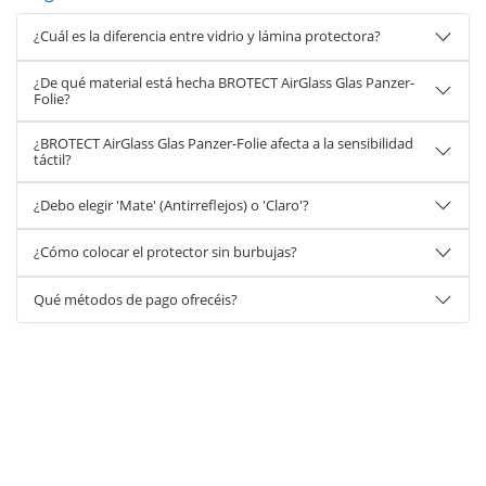
¿Cuál es la diferencia entre vidrio y lámina protectora?
¿De qué material está hecha BROTECT AirGlass Glas Panzer-
Folie?
¿BROTECT AirGlass Glas Panzer-Folie afecta a la sensibilidad
táctil?
¿Debo elegir 'Mate' (Antirreflejos) o 'Claro'?
¿Cómo colocar el protector sin burbujas?
Qué métodos de pago ofrecéis?