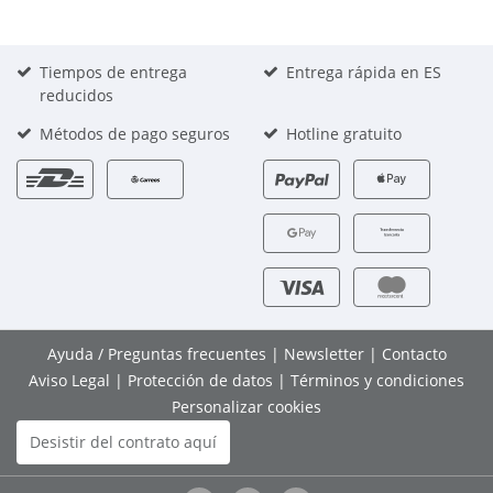
Tiempos de entrega
Entrega rápida en ES
reducidos
Métodos de pago seguros
Hotline gratuito
Ayuda / Preguntas frecuentes
|
Newsletter
|
Contacto
Aviso Legal
|
Protección de datos
|
Términos y condiciones
Personalizar cookies
Desistir del contrato aquí