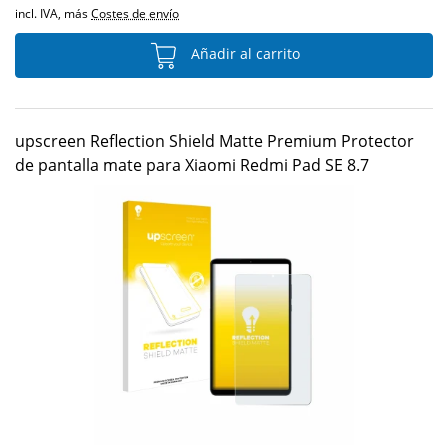
incl. IVA, más
Costes de envío
Añadir al carrito
upscreen Reflection Shield Matte Premium Protector
de pantalla mate para Xiaomi Redmi Pad SE 8.7