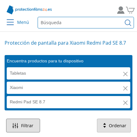
Menú
Protección de pantalla para Xiaomi Redmi Pad SE 8.7
Encuentra productos para tu dispositivo
Tabletas
Xiaomi
Redmi Pad SE 8.7
Filtrar
Ordenar