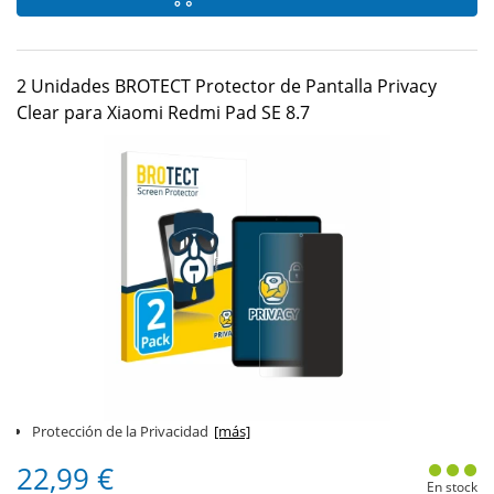
2 Unidades BROTECT Protector de Pantalla Privacy
Clear para Xiaomi Redmi Pad SE 8.7
Protección de la Privacidad
[más]
22,99 €
En stock