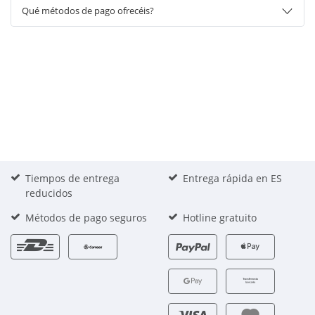
Qué métodos de pago ofrecéis?
Tiempos de entrega
Entrega rápida en ES
reducidos
Métodos de pago seguros
Hotline gratuito