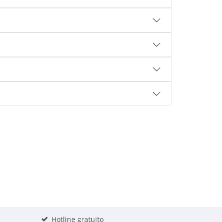
Hotline gratuito