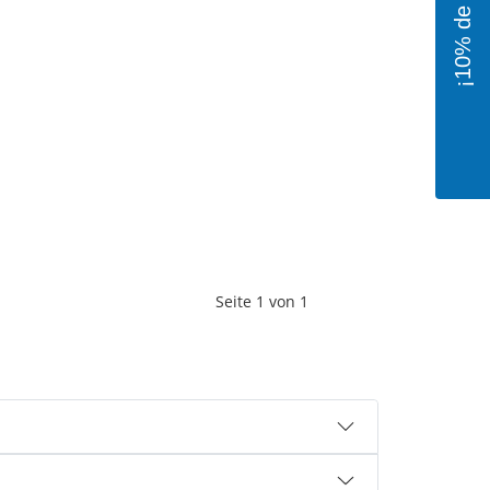
Seite
1
von
1