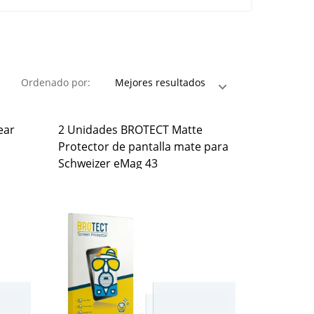
Ordenado por:
ear
2 Unidades BROTECT Matte
Protector de pantalla mate para
Schweizer eMag 43