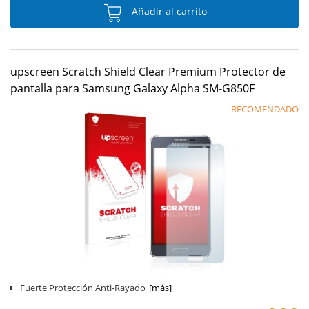
Añadir al carrito
upscreen Scratch Shield Clear Premium Protector de
pantalla para Samsung Galaxy Alpha SM-G850F
RECOMENDADO
Fuerte Protección Anti-Rayado
[más]