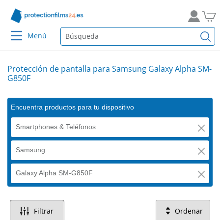
Menú
Protección de pantalla para Samsung Galaxy Alpha SM-
G850F
Encuentra productos para tu dispositivo
Smartphones & Teléfonos
Samsung
Galaxy Alpha SM-G850F
Filtrar
Ordenar