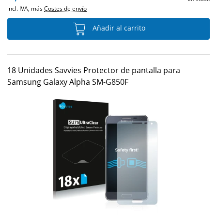
incl. IVA, más
Costes de envío
Añadir al carrito
18 Unidades Savvies Protector de pantalla para
Samsung Galaxy Alpha SM-G850F