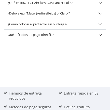
¿Qué es BROTECT AirGlass Glas Panzer-Folie?
¿Debo elegir 'Mate' (Antirreflejos) o 'Claro'?
¿Cómo colocar el protector sin burbujas?
Qué métodos de pago ofrecéis?
Tiempos de entrega
Entrega rápida en ES
reducidos
Métodos de pago seguros
Hotline gratuito