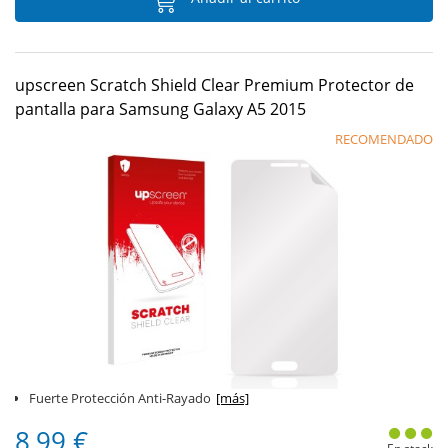
upscreen Scratch Shield Clear Premium Protector de
pantalla para Samsung Galaxy A5 2015
RECOMENDADO
Fuerte Protección Anti-Rayado
[más]
8,99 €