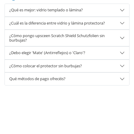
¿Qué es mejor: vidrio templado o lámina?
¿Cuál es la diferencia entre vidrio y lámina protectora?
¿Cómo pongo upsceen Scratch Shield Schutzfolien sin
burbujas?
¿Debo elegir 'Mate' (Antirreflejos) o 'Claro'?
¿Cómo colocar el protector sin burbujas?
Qué métodos de pago ofrecéis?