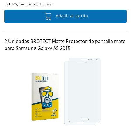
incl. IVA, más
Costes de envío
Añadir al carrito
2 Unidades BROTECT Matte Protector de pantalla mate
para Samsung Galaxy A5 2015