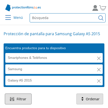
Menú
Protección de pantalla para Samsung Galaxy A5 2015
Encuentra productos para tu dispositivo
Smartphones & Teléfonos
Samsung
Galaxy A5 2015
Filtrar
Ordenar