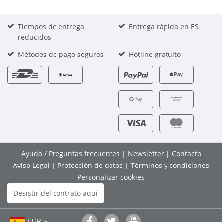
Tiempos de entrega
Entrega rápida en ES
reducidos
Métodos de pago seguros
Hotline gratuito
Ayuda / Preguntas frecuentes
|
Newsletter
|
Contacto
Aviso Legal
|
Protección de datos
|
Términos y condiciones
Personalizar cookies
Desistir del contrato aquí
EUR