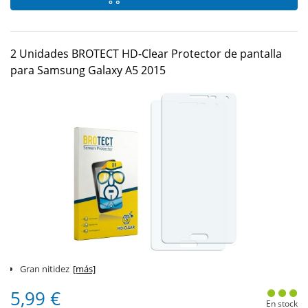
2 Unidades BROTECT HD-Clear Protector de pantalla
para Samsung Galaxy A5 2015
Gran nitidez
[más]
5,99 €
En stock