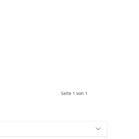
Seite
1
von
1