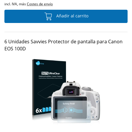
incl. IVA, más
Costes de envío
Añadir al carrito
6 Unidades Savvies Protector de pantalla para Canon
EOS 100D