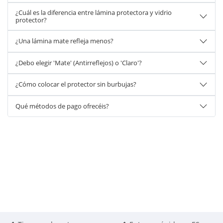
¿Cuál es la diferencia entre lámina protectora y vidrio
protector?
¿Una lámina mate refleja menos?
¿Debo elegir 'Mate' (Antirreflejos) o 'Claro'?
¿Cómo colocar el protector sin burbujas?
Qué métodos de pago ofrecéis?