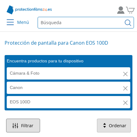
Menú
Protección de pantalla para Canon EOS 100D
Encuentra productos para tu dispositivo
Cámara & Foto
Canon
EOS 100D
Filtrar
Ordenar