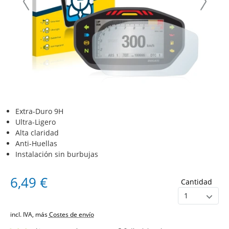
Extra-Duro 9H
Ultra-Ligero
Alta claridad
Anti-Huellas
Instalación sin burbujas
6,49 €
Cantidad
incl. IVA, más
Costes de envío