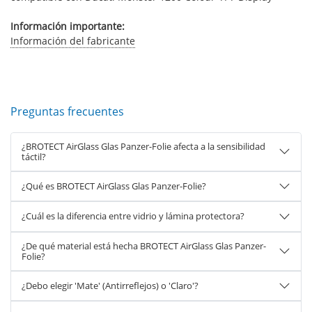
Información importante:
Información del fabricante
Preguntas frecuentes
¿BROTECT AirGlass Glas Panzer-Folie afecta a la sensibilidad
táctil?
¿Qué es BROTECT AirGlass Glas Panzer-Folie?
¿Cuál es la diferencia entre vidrio y lámina protectora?
¿De qué material está hecha BROTECT AirGlass Glas Panzer-
Folie?
¿Debo elegir 'Mate' (Antirreflejos) o 'Claro'?