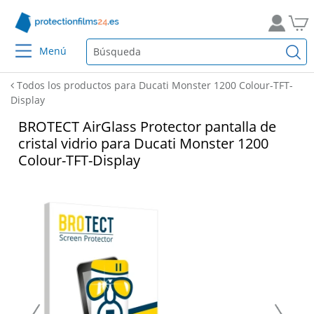
Menú
Todos los productos para Ducati Monster 1200 Colour-TFT-
Display
BROTECT AirGlass Protector pantalla de
cristal vidrio para Ducati Monster 1200
Colour-TFT-Display