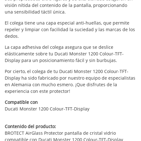
visión nítida del contenido de la pantalla, proporcionando
una sensibilidad táctil única.
El colega tiene una capa especial anti-huellas, que permite
repeler y limpiar con facilidad la suciedad y las marcas de los
dedos.
La capa adhesiva del colega asegura que se deslice
elásticamente sobre tu Ducati Monster 1200 Colour-TFT-
Display para un posicionamiento fácil y sin burbujas.
Por cierto, el colega de tu Ducati Monster 1200 Colour-TFT-
Display ha sido fabricado por nuestro equipo de especialistas
en Alemania con mucho esmero. ¡Que disfrutes de la
experiencia con este protector!
Compatible con
Ducati Monster 1200 Colour-TFT-Display
Contenido del producto:
BROTECT AirGlass Protector pantalla de cristal vidrio
compatible con Ducati Monster 1200 Colour-TFT-Display