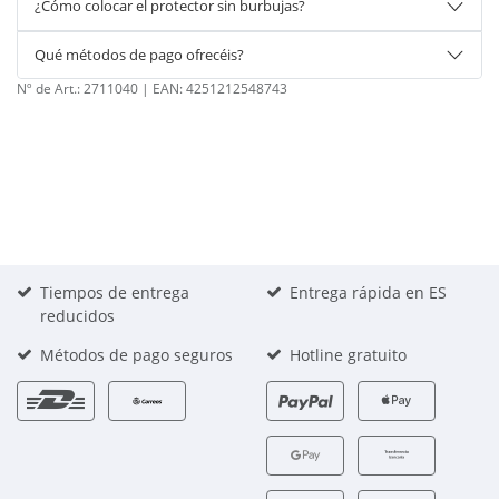
¿Cómo colocar el protector sin burbujas?
Qué métodos de pago ofrecéis?
Nº de Art.:
2711040
| EAN:
4251212548743
Tiempos de entrega
Entrega rápida en ES
reducidos
Métodos de pago seguros
Hotline gratuito