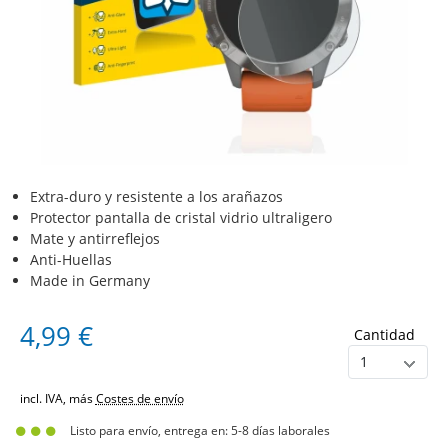
Extra-duro y resistente a los arañazos
Protector pantalla de cristal vidrio ultraligero
Mate y antirreflejos
Anti-Huellas
Made in Germany
4,99 €
Cantidad
incl. IVA, más
Costes de envío
Listo para envío, entrega en: 5-8 días laborales