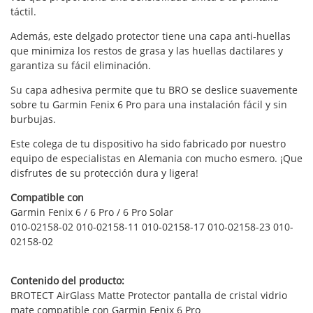
táctil.
Además, este delgado protector tiene una capa anti-huellas
que minimiza los restos de grasa y las huellas dactilares y
garantiza su fácil eliminación.
Su capa adhesiva permite que tu BRO se deslice suavemente
sobre tu Garmin Fenix 6 Pro para una instalación fácil y sin
burbujas.
Este colega de tu dispositivo ha sido fabricado por nuestro
equipo de especialistas en Alemania con mucho esmero. ¡Que
disfrutes de su protección dura y ligera!
Compatible con
Garmin Fenix 6 / 6 Pro / 6 Pro Solar
010-02158-02 010-02158-11 010-02158-17 010-02158-23 010-
02158-02
Contenido del producto:
BROTECT AirGlass Matte Protector pantalla de cristal vidrio
mate compatible con Garmin Fenix 6 Pro