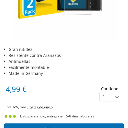
Gran nitidez
Resistente contra Arañazos
Antihuellas
Fácilmente montable
Made in Germany
4,99 €
Cantidad
incl. IVA, más
Costes de envío
Listo para envío, entrega en: 5-8 días laborales