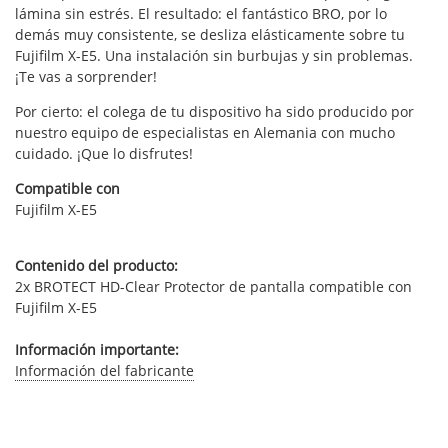
lámina sin estrés. El resultado: el fantástico BRO, por lo
demás muy consistente, se desliza elásticamente sobre tu
Fujifilm X-E5. Una instalación sin burbujas y sin problemas.
¡Te vas a sorprender!
Por cierto: el colega de tu dispositivo ha sido producido por
nuestro equipo de especialistas en Alemania con mucho
cuidado. ¡Que lo disfrutes!
Compatible con
Fujifilm X-E5
Contenido del producto:
2x BROTECT HD-Clear Protector de pantalla compatible con
Fujifilm X-E5
Información importante:
Información del fabricante