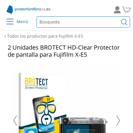
Menú
Todos los productos para Fujifilm X-E5
2 Unidades BROTECT HD-Clear Protector
de pantalla para Fujifilm X-E5