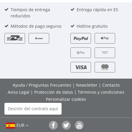
Tiempos de entrega
Entrega rápida en ES
reducidos
Métodos de pago seguros
Hotline gratuito
Ayuda / Preguntas frecuentes
|
Newsletter
|
Contacto
Aviso Legal
|
Protección de datos
|
Términos y condiciones
Personalizar cookies
Desistir del contrato aquí
EUR