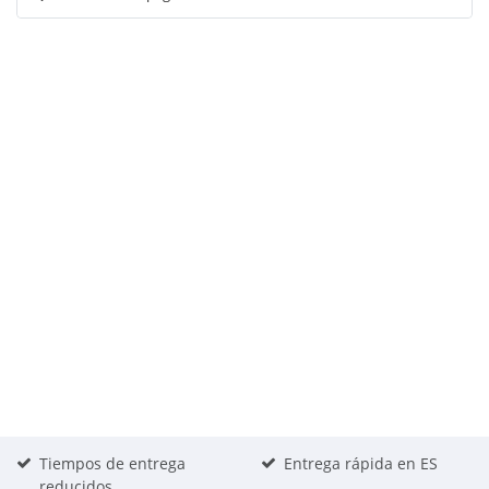
Tiempos de entrega
Entrega rápida en ES
reducidos