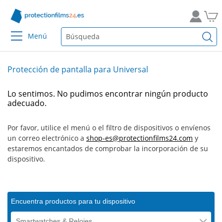
Menú
Protección de pantalla para Universal
Lo sentimos. No pudimos encontrar ningún producto
adecuado.
Por favor, utilice el menú o el filtro de dispositivos o envíenos
un correo electrónico a
shop-es@protectionfilms24.com
y
estaremos encantados de comprobar la incorporación de su
dispositivo.
Encuentra productos para tu dispositivo
Smartwatches & Relojes